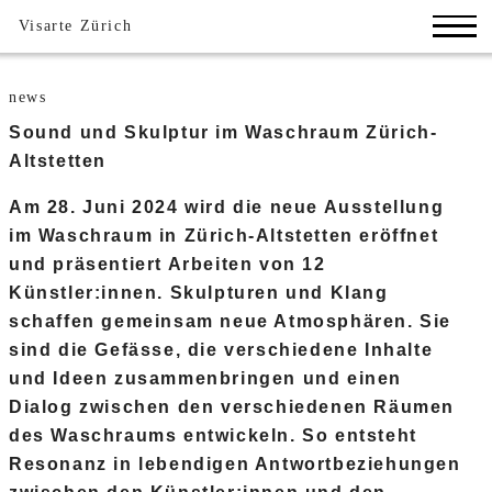
Visarte Zürich
news
Sound und Skulptur im Waschraum Zürich-
Altstetten
Am 28. Juni 2024 wird die neue Ausstellung
im Waschraum in Zürich-Altstetten eröffnet
und präsentiert Arbeiten von 12
Künstler:innen. Skulpturen und Klang
schaffen gemeinsam neue Atmosphären. Sie
sind die Gefässe, die verschiedene Inhalte
und Ideen zusammenbringen und einen
Dialog zwischen den verschiedenen Räumen
des Waschraums entwickeln. So entsteht
Resonanz in lebendigen Antwortbeziehungen