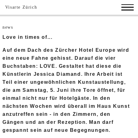
Visarte Zürich
news
Love in times of...
Auf dem Dach des Zürcher Hotel Europe wird
eine neue Fahne gehisst. Darauf die vier
Buchstaben: LOVE. Gestaltet hat diese die
Künstlerin Jessica Diamand. Ihre Arbeit ist
Teil einer ungewöhnlichen Kunstaustellung,
die am Samstag, 5. Juni ihre Tore öffnet, für
einmal nicht nur für Hotelgäste. In den
nächsten Wochen wird überall im Haus Kunst
anzutreffen sein - in den Zimmern, den
Gängen und an der Rezeption. Man darf
gespannt sein auf neue Begegnungen.